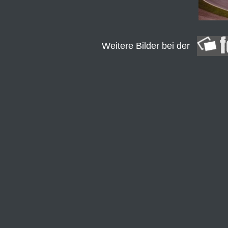
Weitere Bilder bei der