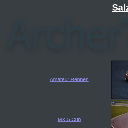
Sal
Amateur Rennen
MX-5 Cup