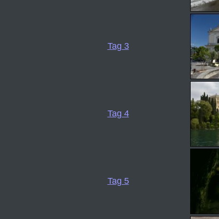
Tag 3
Tag 4
Tag 5