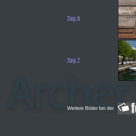
Tag 6
Tag 7
Weitere Bilder bei der