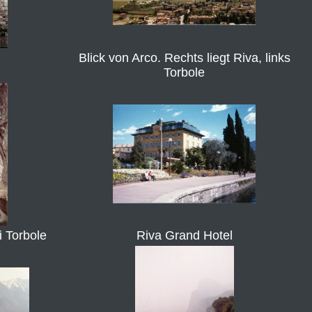
Blick von Arco. Rechts liegt Riva, links
Torbole
i Torbole
Riva Grand Hotel