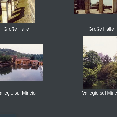
Große Halle
Große Halle
allegio sul Mincio
Vallegio sul Minc