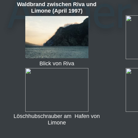
Waldbrand zwischen Riva und
Limone (April 1997)
Blick von Riva
Löschhubschrauber am Hafen von
Limone