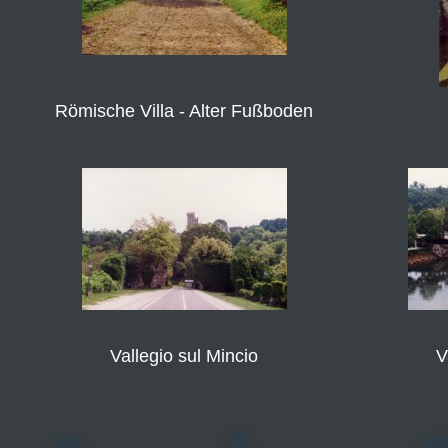
Römische Villa - Alter Fußboden
Vallegio sul Mincio
V