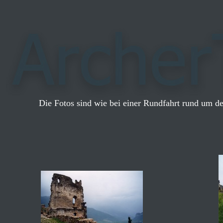
Die Fotos sind wie bei einer Rundfahrt rund um de