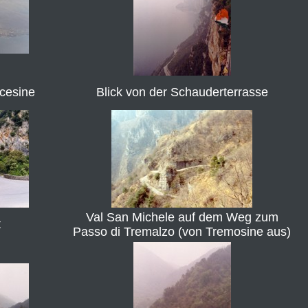
cesine
Blick von der Schauderterrasse
Val San Michele auf dem Weg zum
t
Passo di Tremalzo (von Tremosine aus)