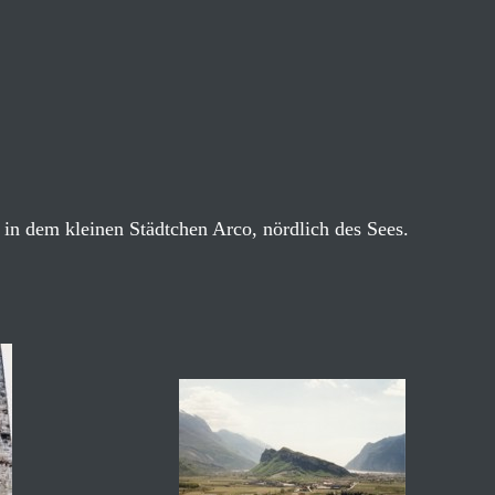
 in dem kleinen Städtchen Arco, nördlich des Sees.