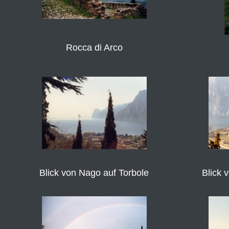
Rocca di Arco
Blick von Nago auf Torbole
Blick