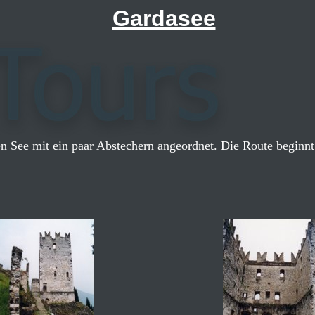
Gardasee
n See mit ein paar Abstechern angeordnet. Die Route beginnt