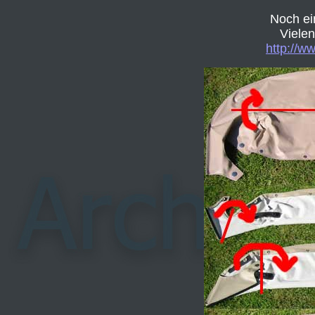
Noch ei
Vielen
http://w