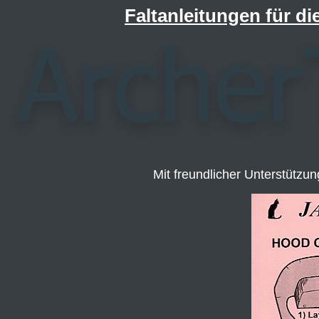
Faltanleitungen für d
Mit freundlicher Unterstützu