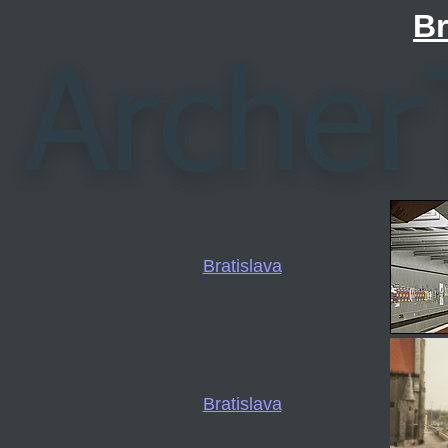
Br
Bratislava
Bratislava