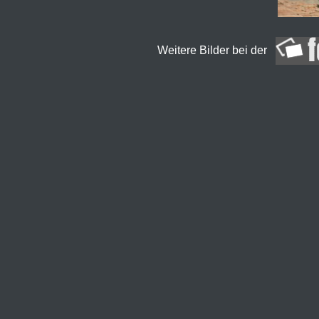
Weitere Bilder bei der