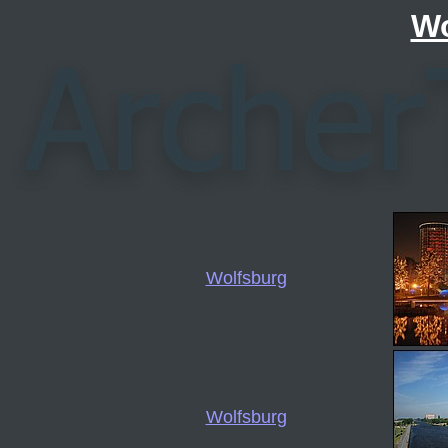
Wo
Wolfsburg
Wolfsburg