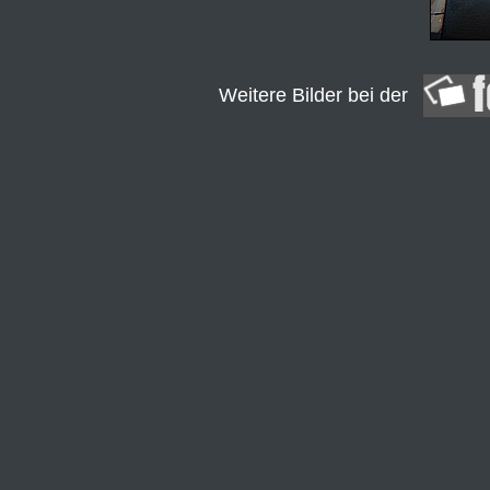
Weitere Bilder bei der