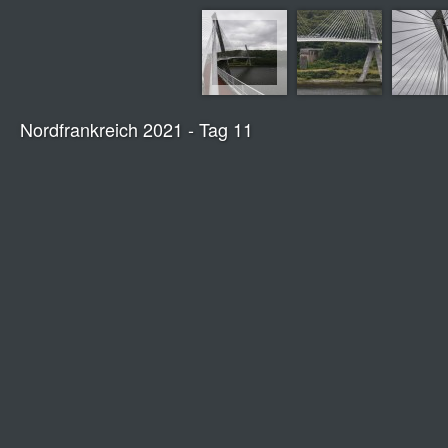
Nordfrankreich 2021 - Tag 11