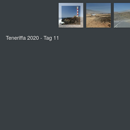
Teneriffa 2020 - Tag 11