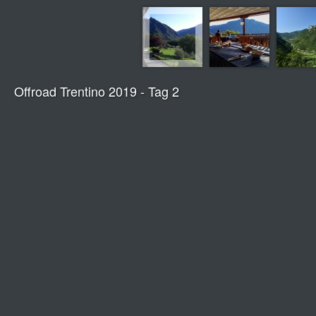
Offroad Trentino 2019 - Tag 2