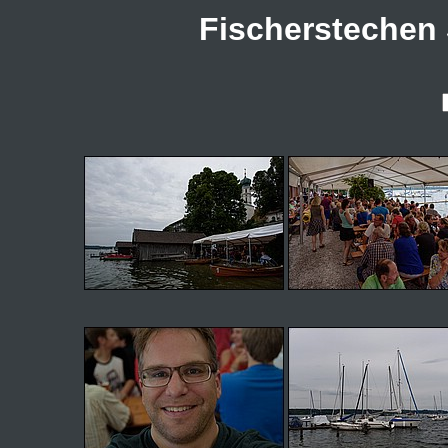
Fischerstechen