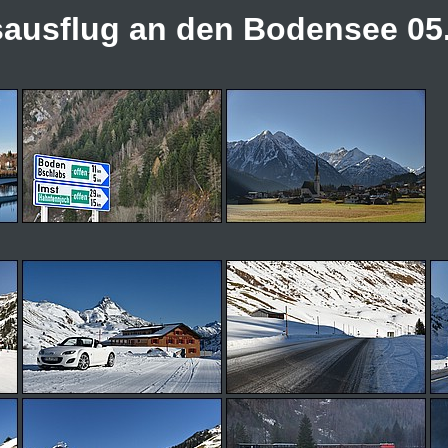
ausflug an den Bodensee 05.