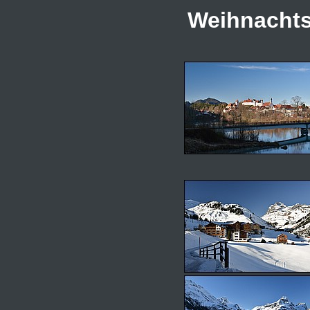
Weihnachts