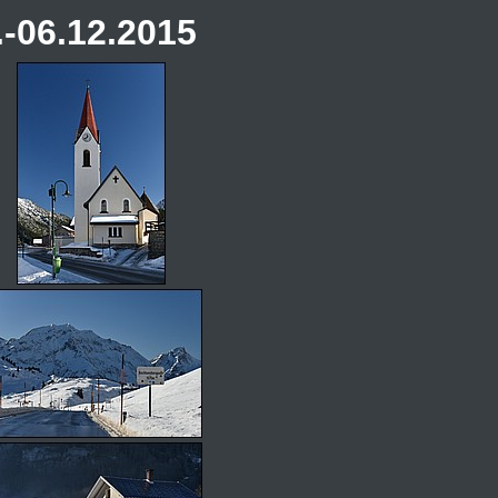
-06.12.2015