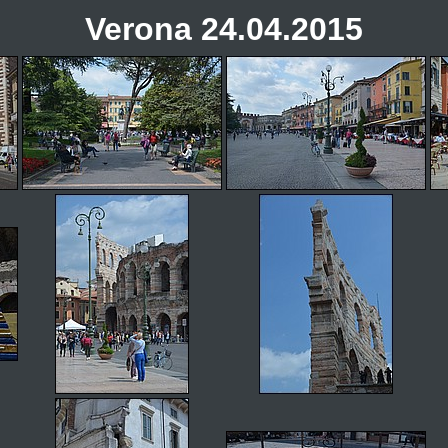
Verona 24.04.2015