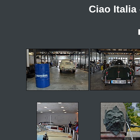
Ciao Italia