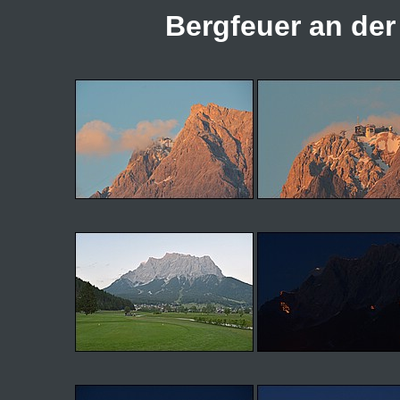
Bergfeuer an der