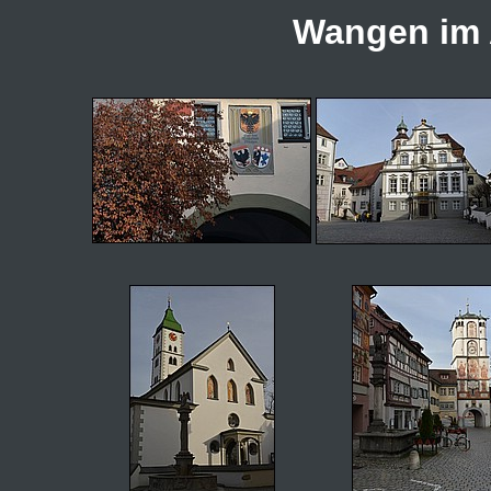
Wangen im 