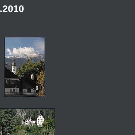
.2010