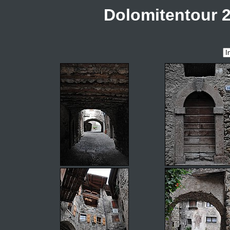
Dolomitentour 2