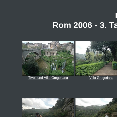
Rom 2006 - 3. Ta
Tivoli und Villa Gregoriana
Villa Gregoriana