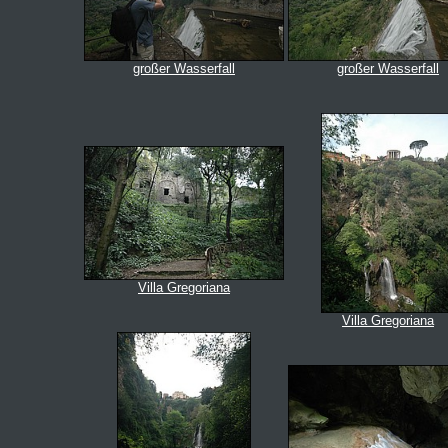
großer Wasserfall
großer Wasserfall
Villa Gregoriana
Villa Gregoriana