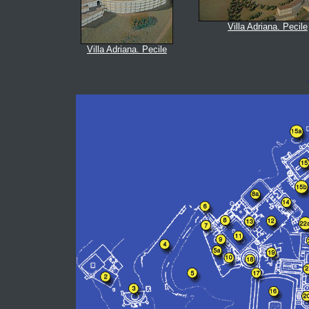
Villa Adriana. Pecile
Villa Adriana. Pecile