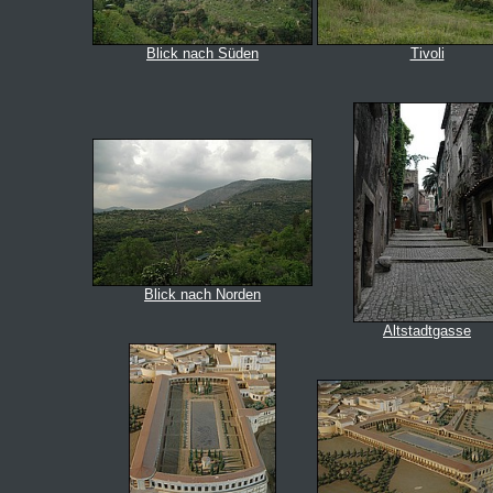
Blick nach Süden
Tivoli
Blick nach Norden
Altstadtgasse