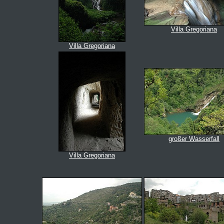
Villa Gregoriana
Villa Gregoriana
großer Wasserfall
Villa Gregoriana