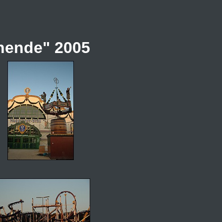
nende" 2005