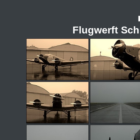
Flugwerft Sch