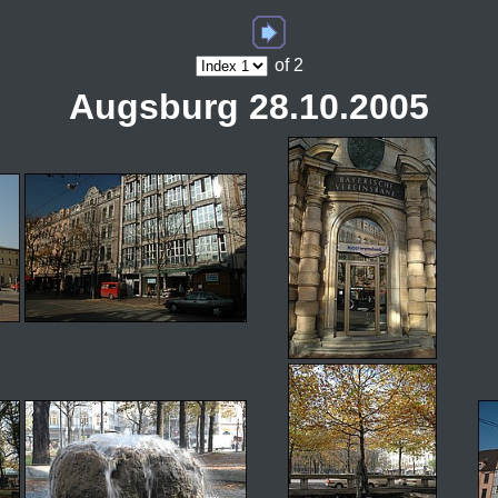
of 2
Augsburg 28.10.2005